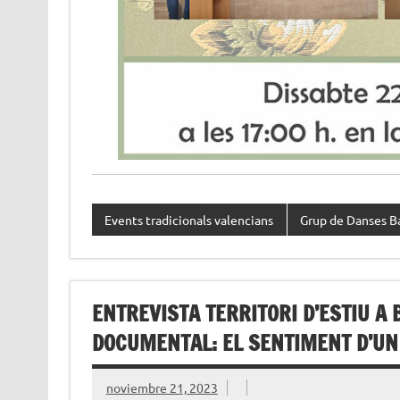
Events tradicionals valencians
Grup de Danses B
ENTREVISTA TERRITORI D’ESTIU A
DOCUMENTAL: EL SENTIMENT D’UN
noviembre 21, 2023