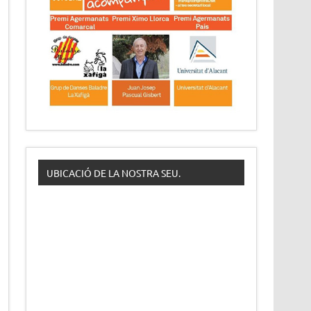
UBICACIÓ DE LA NOSTRA SEU.