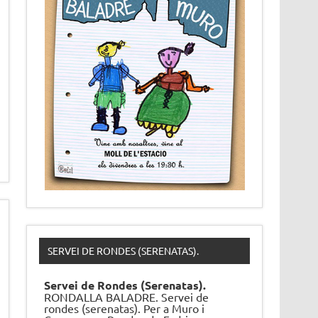
SERVEI DE RONDES (SERENATAS).
Servei de Rondes (Serenatas).
RONDALLA BALADRE. Servei de
rondes (serenatas). Per a Muro i