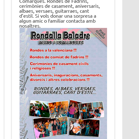
Comarques. Rondes de Fadrins,
cerimònies de casament, aniversaris,
albaes, versaes, guitarraes, cant
d’estil. Si vols donar una sorpresa a
algun amic o familiar contacta amb
nosaltres.