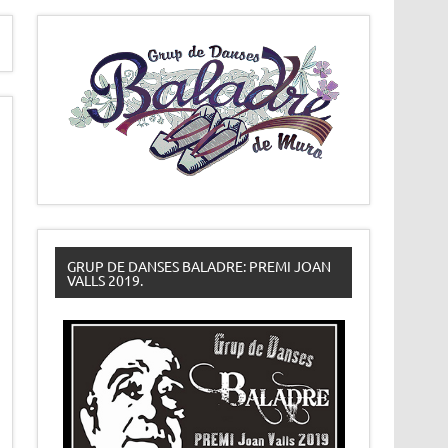
GRUP DE DANSES BALADRE: PREMI JOAN
VALLS 2019.