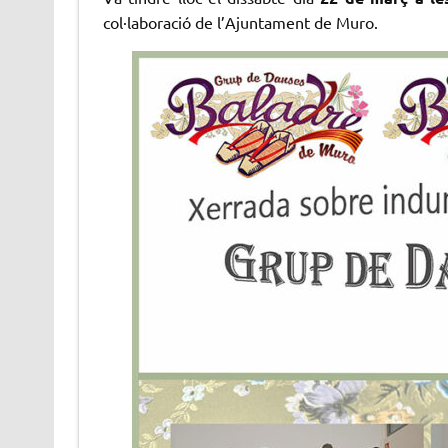
col·laboració de l’Ajuntament de Muro.