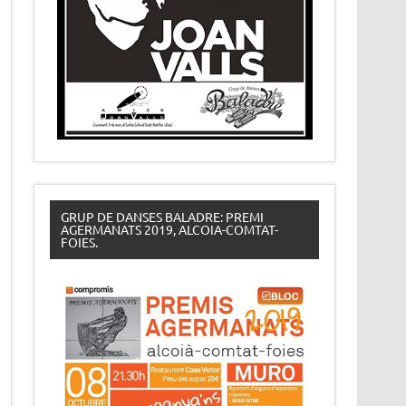
GRUP DE DANSES BALADRE: PREMI
AGERMANATS 2019, ALCOIA-COMTAT-
FOIES.