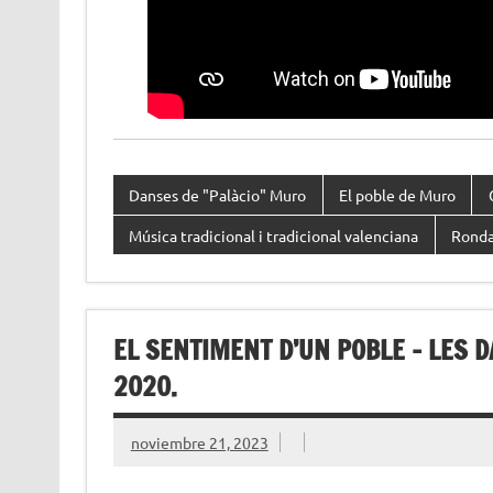
Danses de "Palàcio" Muro
El poble de Muro
Música tradicional i tradicional valenciana
Ronda
EL SENTIMENT D’UN POBLE – LES 
2020.
noviembre 21, 2023