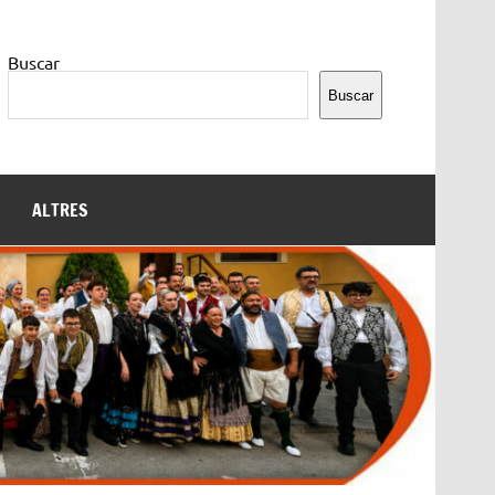
Buscar
Buscar
ALTRES