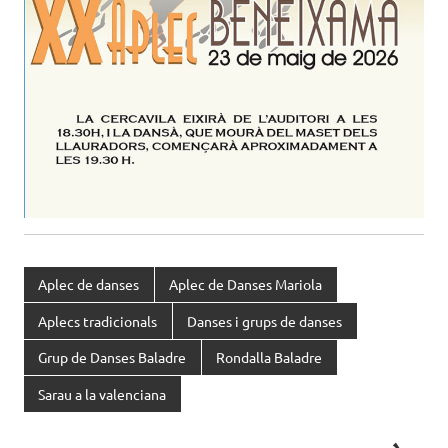
Aplec de danses
Aplec de Danses Mariola
Aplecs tradicionals
Danses i grups de danses
Grup de Danses Baladre
Rondalla Baladre
Sarau a la valenciana