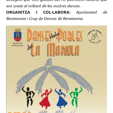
ens uneix al voltant de les nostres danses.
ORGANITZA I COL·LABORA:
Ajuntament de
Beneixama i Grup de Danses de Beneixama.