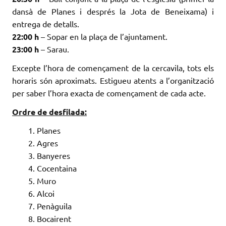
dansà de Planes i després la Jota de Beneixama) i
entrega de detalls.
22:00 h
– Sopar en la plaça de l’ajuntament.
23:00 h
– Sarau.
Excepte l’hora de començament de la cercavila, tots els
horaris són aproximats. Estigueu atents a l’organització
per saber l’hora exacta de començament de cada acte.
Ordre de desfilada:
Planes
Agres
Banyeres
Cocentaina
Muro
Alcoi
Penàguila
Bocairent