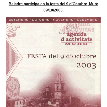
Baladre participa en la festa del 9 d’Octubre, Muro
09/10/2003.