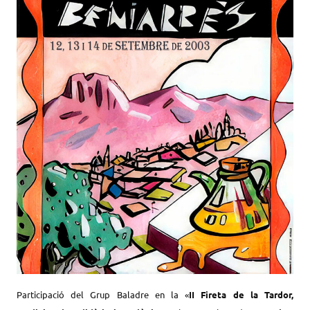
Participació del Grup Baladre en la «
II Fireta de la Tardor,