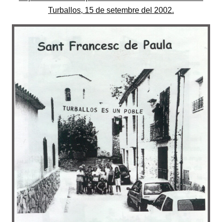
Turballos, 15 de setembre del 2002.