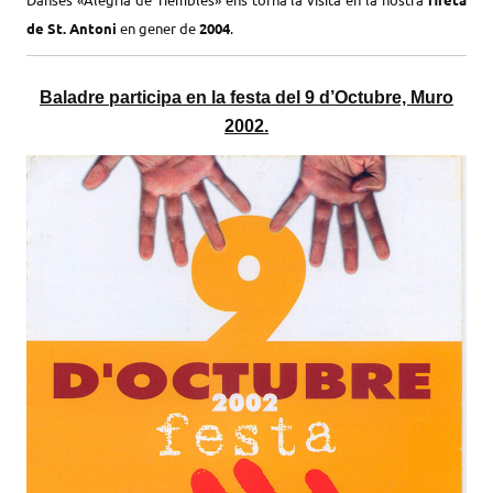
de St. Antoni
en gener de
2004
.
Baladre participa en la festa del 9 d’Octubre, Muro
2002.