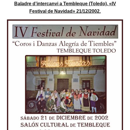
Baladre d’intercanvi a Tembleque (Toledo), «IV
Festival de Navidad» 21/12/2002.