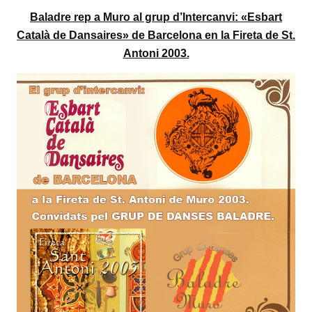
Baladre rep a Muro al grup d’Intercanvi: «Esbart
Català de Dansaires» de Barcelona en la Fireta de St.
Antoni 2003.