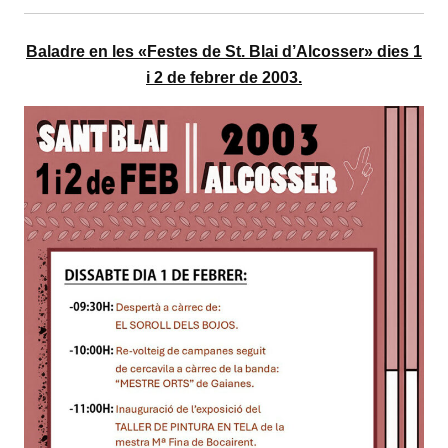
Baladre en les «Festes de St. Blai d’Alcosser» dies 1
i 2 de febrer de 2003.