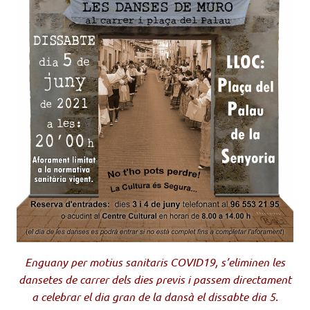
Enguany per motius sanitaris COVID19, s’eliminen les
dansetes de carrer dels dies previs i passem directament
a celebrar el dia gran de la dansà el dissabte dia 5.