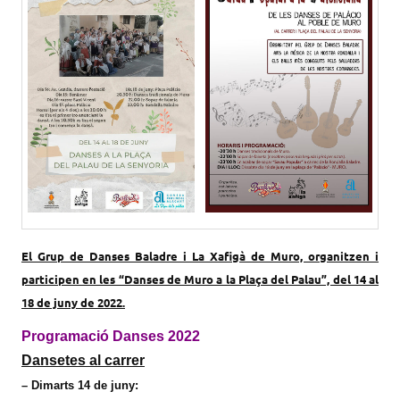
El Grup de Danses Baladre i La Xafigà de Muro, organitzen i
participen en les “Danses de Muro a la Plaça del Palau”, del 14 al
18 de juny de 2022.
Programació Danses 2022
Dansetes al carrer
– Dimarts 14 de juny: