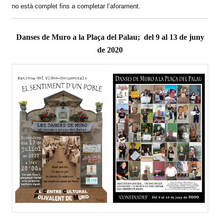
no està complet fins a completar l’aforament.
Danses de Muro a la Plaça del Palau; del 9 al 13 de juny
de 2020