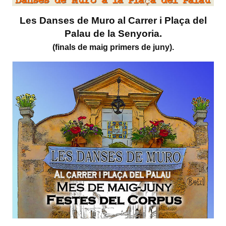
Les Danses de Muro al Carrer i Plaça del
Palau de la Senyoria.
(finals de maig primers de juny).