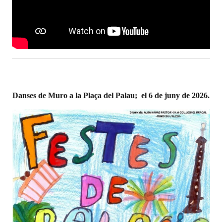
Danses de Muro a la Plaça del Palau; el 6 de juny de 2026.