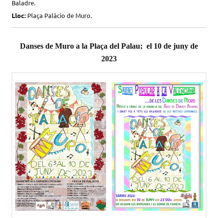
Baladre.
Lloc:
Plaça
Palàcio
de Muro.
Danses de Muro a la Plaça del Palau; el 10 de juny de
2023