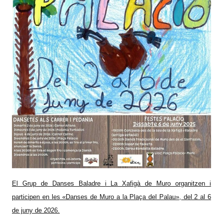
El Grup de Danses Baladre i La Xafigà de Muro organitzen i
participen en les «Danses de Muro a la Plaça del Palau», del 2 al 6
de juny de 2026.