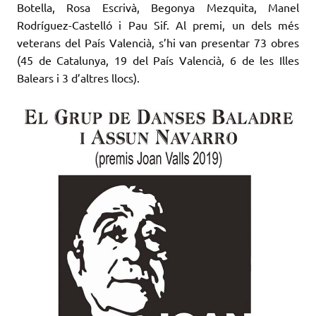
Botella, Rosa Escrivà, Begonya Mezquita, Manel
Rodríguez-Castelló i Pau Sif. Al premi, un dels més
veterans del País Valencià, s’hi van presentar 73 obres
(45 de Catalunya, 19 del País Valencià, 6 de les Illes
Balears i 3 d’altres llocs).