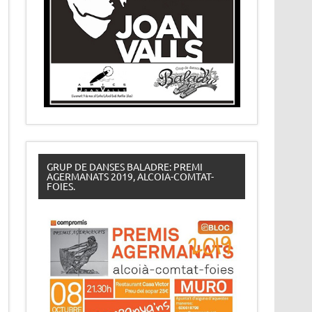
GRUP DE DANSES BALADRE: PREMI
AGERMANATS 2019, ALCOIA-COMTAT-
FOIES.