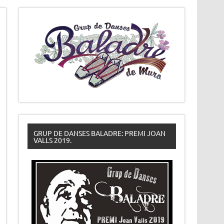
GRUP DE DANSES BALADRE: PREMI JOAN
VALLS 2019.