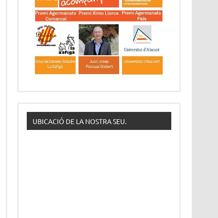
UBICACIÓ DE LA NOSTRA SEU.