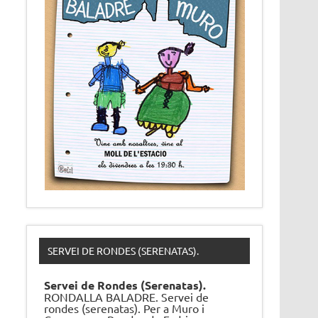
SERVEI DE RONDES (SERENATAS).
Servei de Rondes (Serenatas).
RONDALLA BALADRE. Servei de
rondes (serenatas). Per a Muro i