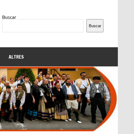
Buscar
Buscar
ALTRES