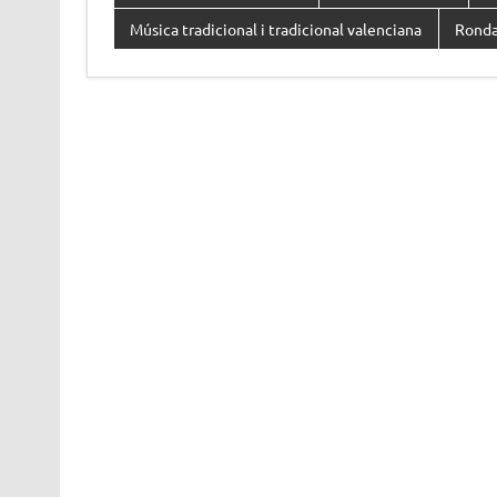
Música tradicional i tradicional valenciana
Ronda