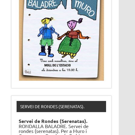
SERVEI DE RONDES (SERENATAS).
Servei de Rondes (Serenatas).
RONDALLA BALADRE. Servei de
rondes (serenatas). Per a Muro i