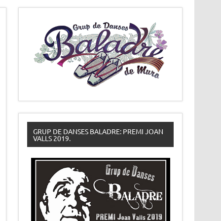
GRUP DE DANSES BALADRE: PREMI JOAN
VALLS 2019.