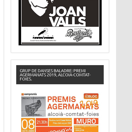
GRUP DE DANSES BALADRE: PREMI
AGERMANATS 2019, ALCOIA-COMTAT-
FOIES.