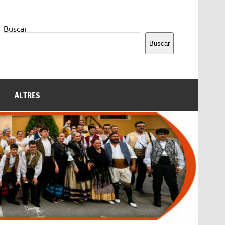
Buscar
Buscar
ALTRES