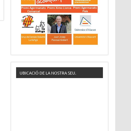
UBICACIÓ DE LA NOSTRA SEU.