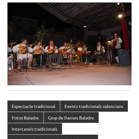
Espectacle tradicional
Events tradicionals valencians
Fotos Baladre
Grup de Danses Baladre
Intercanvis tradicionals