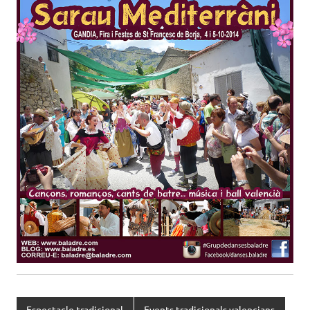
Espectacle tradicional
Events tradicionals valencians