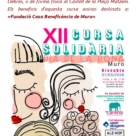
Llebres, o de forma física al Castell de la Plaça Matzem.
Els beneficis d’aquesta cursa aniran destinats a:
«Fundació Casa Beneficència de Muro»
.