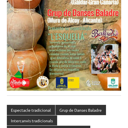
Espectacle tradicional
Grup de Danses Baladre
Intercanvis tradicionals