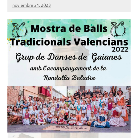
noviembre 21, 2023