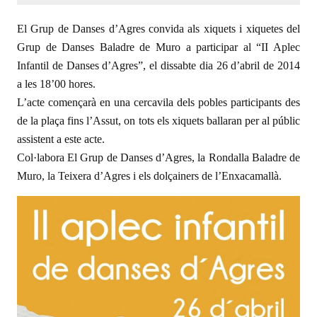
El Grup de Danses d’Agres convida als xiquets i xiquetes del
Grup de Danses Baladre de Muro a participar al “II Aplec
Infantil de Danses d’Agres”, el dissabte dia 26 d’abril de 2014
a les 18’00 hores.
L’acte començarà en una cercavila dels pobles participants des
de la plaça fins l’Assut, on tots els xiquets ballaran per al públic
assistent a este acte.
Col·labora El Grup de Danses d’Agres, la Rondalla Baladre de
Muro, la Teixera d’Agres i els dolçainers de l’Enxacamallà.